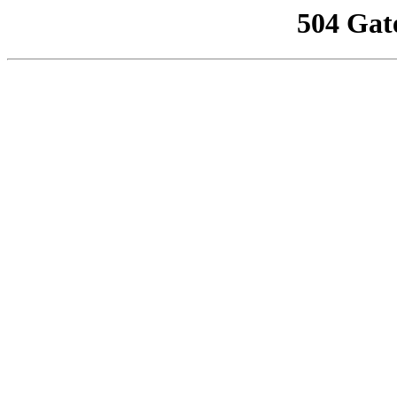
504 Gat