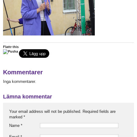
Flattr this
Kommentarer
Inga kommentarer.
Lämna kommentar
Your email address will not be published. Required fields are
marked
*
Name
*
Email
*