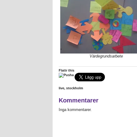
Värdegrundsarbete
Flattr this
live
,
stockholm
Kommentarer
Inga kommentarer.