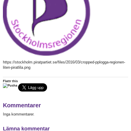
https://stockholm.piratpartiet.se/files/2016/03/cropped-pplogga-regionen-
liten-piratlila.png
Flattr this
Kommentarer
Inga kommentarer.
Lämna kommentar