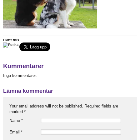
Flattr this
Kommentarer
Inga kommentarer.
Lämna kommentar
Your email address will not be published. Required fields are
marked
*
Name
*
Email
*