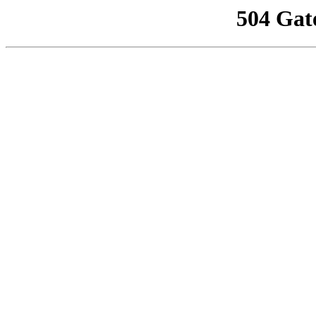
504 Gat